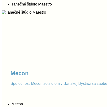
Tanečné štúdio Maestro
Mecon
Spoločnosť Mecon so sídlom v Banskej Bystrici sa zaob
Mecon