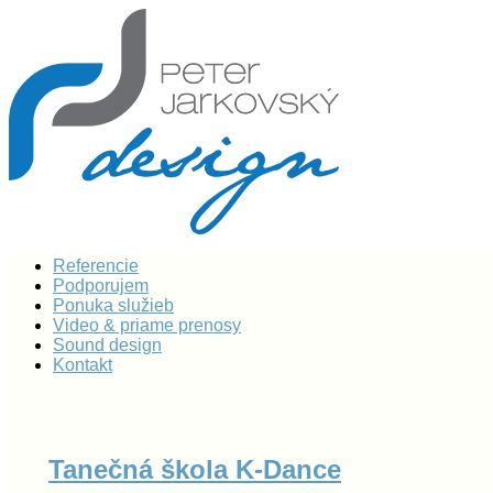
Referencie
Podporujem
Ponuka služieb
Video & priame prenosy
Sound design
Kontakt
Tanečná škola K-Dance