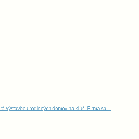
erá výstavbou rodinných domov na kľúč. Firma sa…