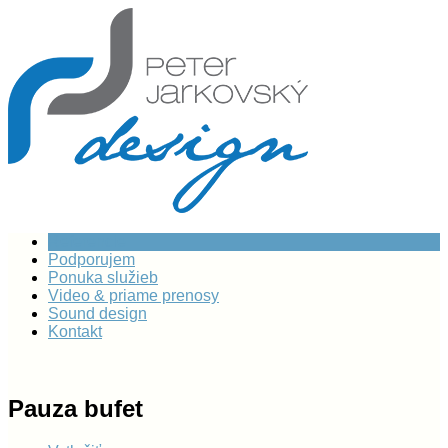
Referencie
Podporujem
Ponuka služieb
Video & priame prenosy
Sound design
Kontakt
Pauza bufet