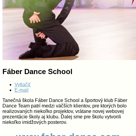
Fáber Dance School
Vytlačiť
E-mail
Tanečná škola Fáber Dance School a športový klub Fáber
Dance Team patrí medzi väčších klientov, pre ktorých bolo
realizovaných niekoľko projektov, vrátane novej webovej
prezentácie školy aj klubu. Ďalej sme pre školu vytvorili
niekoľko imidžových posterov.